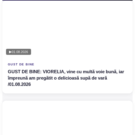
01.08.2026
GUST DE BINE
GUST DE BINE: VIORELIA, vine cu multă voie bună, iar
împreună am pregătit o delicioasă supă de vară
/01.08.2026