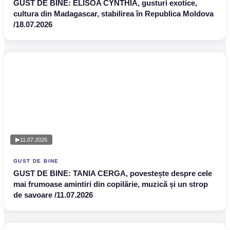
GUST DE BINE: ELISOA CYNTHIA, gusturi exotice,
cultura din Madagascar, stabilirea în Republica Moldova
/18.07.2026
11.07.2026
GUST DE BINE
GUST DE BINE: TANIA CERGA, povestește despre cele
mai frumoase amintiri din copilărie, muzică și un strop
de savoare /11.07.2026