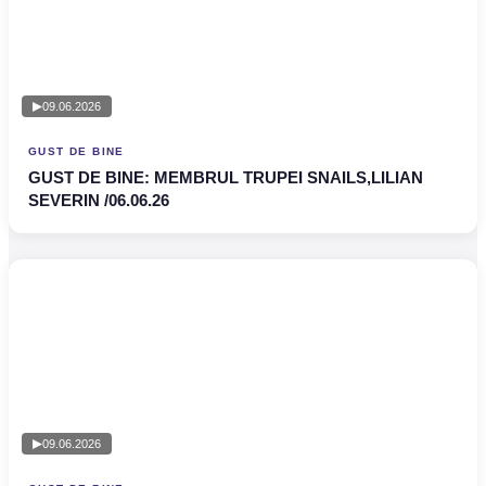
09.06.2026
GUST DE BINE
GUST DE BINE: MEMBRUL TRUPEI SNAILS,LILIAN
SEVERIN /06.06.26
09.06.2026