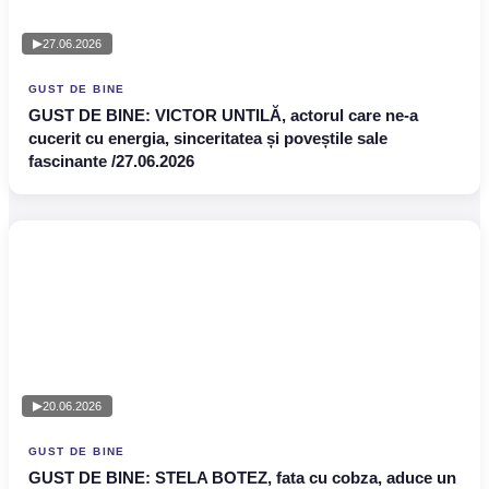
27.06.2026
GUST DE BINE
GUST DE BINE: VICTOR UNTILĂ, actorul care ne-a
cucerit cu energia, sinceritatea și poveștile sale
fascinante /27.06.2026
20.06.2026
GUST DE BINE
GUST DE BINE: STELA BOTEZ, fata cu cobza, aduce un