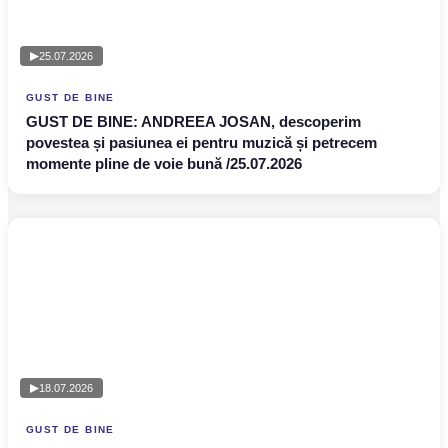
25.07.2026
GUST DE BINE
GUST DE BINE: ANDREEA JOSAN, descoperim
povestea și pasiunea ei pentru muzică și petrecem
momente pline de voie bună /25.07.2026
18.07.2026
GUST DE BINE