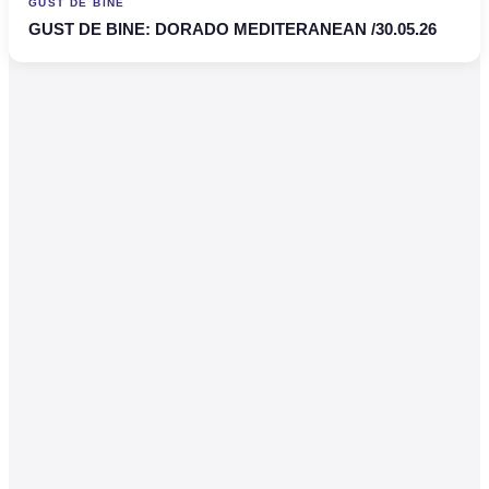
GUST DE BINE
GUST DE BINE: DORADO MEDITERANEAN /30.05.26