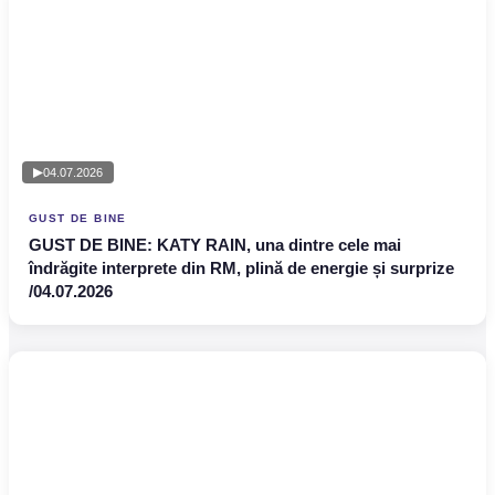
04.07.2026
GUST DE BINE
GUST DE BINE: KATY RAIN, una dintre cele mai
îndrăgite interprete din RM, plină de energie și surprize
/04.07.2026