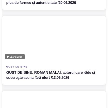
plus de farmec și autenticitate /20.06.2026
13.06.2026
GUST DE BINE
GUST DE BINE: ROMAN MALAI, actorul care râde și
cucerește scena fără efort /13.06.2026