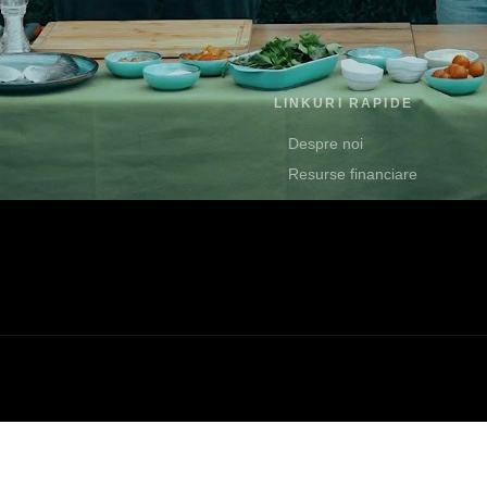
LINKURI RAPIDE
Despre noi
Resurse financiare