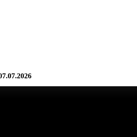
07.07.2026