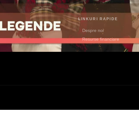
LINKURI RAPIDE
Despre noi
Resurse financiare